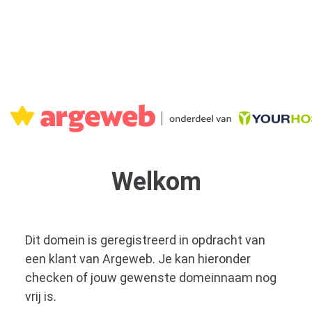
Welkom
Dit domein is geregistreerd in opdracht van
een klant van Argeweb. Je kan hieronder
checken of jouw gewenste domeinnaam nog
vrij is.