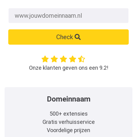
Check
Onze klanten geven ons een 9.2!
Domeinnaam
500+ extensies
Gratis verhuisservice
Voordelige prijzen