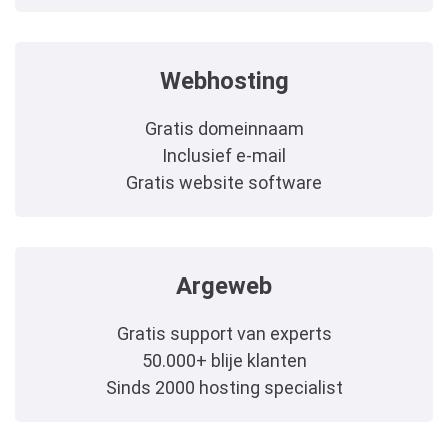
Webhosting
Gratis domeinnaam
Inclusief e-mail
Gratis website software
Argeweb
Gratis support van experts
50.000+ blije klanten
Sinds 2000 hosting specialist